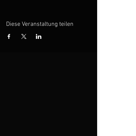
Diese Veranstaltung teilen