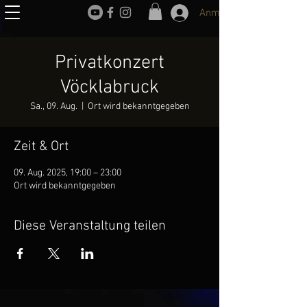
Anmelden
Privatkonzert
Vöcklabruck
Sa., 09. Aug.
  |  
Ort wird bekanntgegeben
Zeit & Ort
09. Aug. 2025, 19:00 – 23:00
Ort wird bekanntgegeben
Diese Veranstaltung teilen