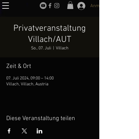
Anmelden
Privatveranstaltung
Villach/AUT
So., 07. Juli
  |  
Villach
Zeit & Ort
07. Juli 2024, 09:00 – 14:00
Villach, Villach, Austria
Diese Veranstaltung teilen